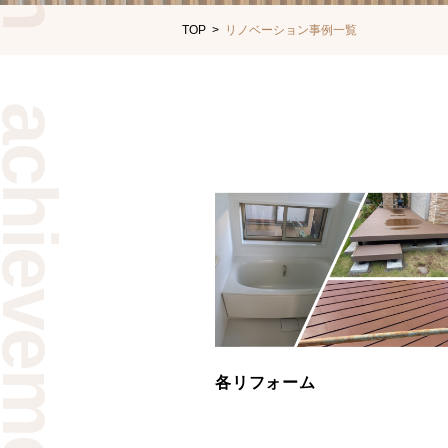
TOP
>
リノベーション事例一覧
各リフォーム