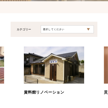
カテゴリー
資料館リノベーション
災