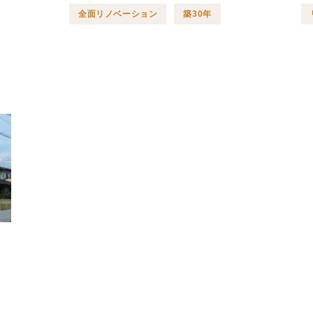
全面リノベーション
築30年