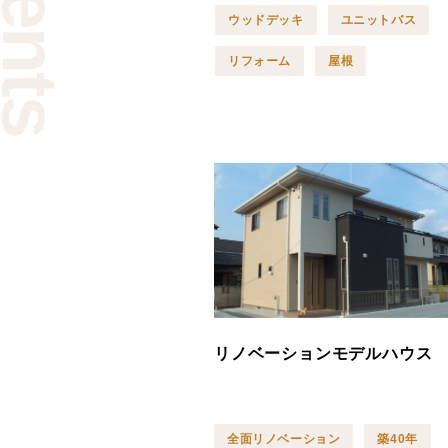
ウッドデッキ
ユニットバス
リフォーム
屋根
リノベーションモデルハウス
全面リノベーション
築40年