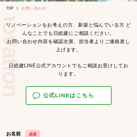
TOP
お問い合わせ
リノベーションをお考えの方、新築と悩んでいる方 ど
んなことでも日総建にご相談ください。
お問い合わせ内容を確認次第、担当者よりご連絡差し
上げます。
日総建LINE公式アカウントでもご相談お受けしてお
ります。
公式LINEはこちら
お名前
必須