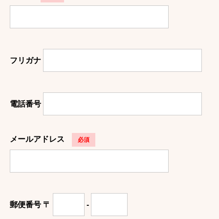
フリガナ
電話番号
メールアドレス
必須
郵便番号
〒
-