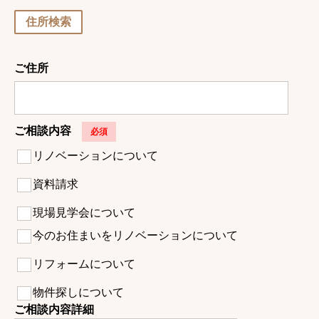
住所検索
ご住所
ご相談内容
必須
リノベーションについて
資料請求
現場見学会について
今のお住まいをリノベーションについて
リフォームについて
物件探しについて
ご相談内容詳細