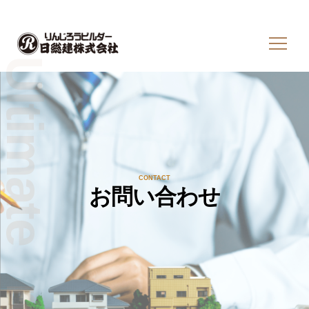
CONTACT
お問い合わせ