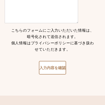
こちらのフォームにご入力いただいた情報は、
暗号化されて送信されます。
個人情報はプライバシーポリシーに基づき扱わ
せていただきます。