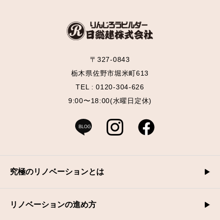
〒327-0843
栃木県佐野市堀米町613
TEL : 0120-304-626
9:00〜18:00(水曜日定休)
BLOG
究極のリノベーションとは
リノベーションの進め方